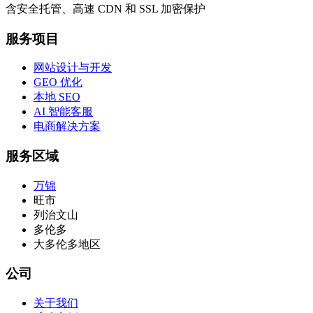
含安全托管、高速 CDN 和 SSL 加密保护
服务项目
网站设计与开发
GEO 优化
本地 SEO
AI 智能客服
电商解决方案
服务区域
万锦
旺市
列治文山
多伦多
大多伦多地区
公司
关于我们