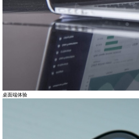
桌面端体验