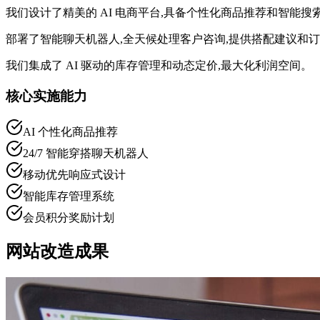
我们设计了精美的 AI 电商平台,具备个性化商品推荐和智能搜
部署了智能聊天机器人,全天候处理客户咨询,提供搭配建议和
我们集成了 AI 驱动的库存管理和动态定价,最大化利润空间。
核心实施能力
AI 个性化商品推荐
24/7 智能穿搭聊天机器人
移动优先响应式设计
智能库存管理系统
会员积分奖励计划
网站改造成果