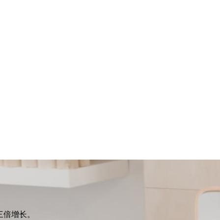
收三倍增长。