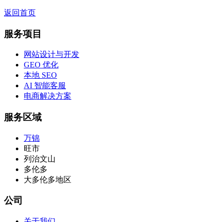
返回首页
服务项目
网站设计与开发
GEO 优化
本地 SEO
AI 智能客服
电商解决方案
服务区域
万锦
旺市
列治文山
多伦多
大多伦多地区
公司
关于我们